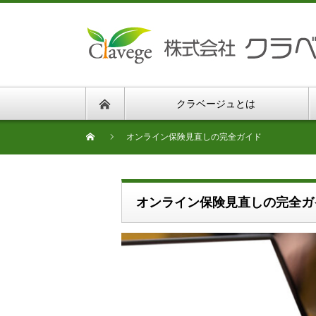
クラベージュとは
オンライン保険見直しの完全ガイド
オンライン保険見直しの完全ガ