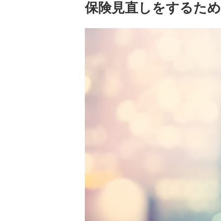
保険見直しをするため