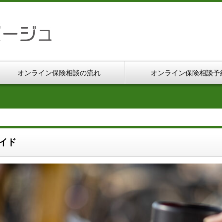
オンライン保険相談の流れ
オンライン保険相談予
イド