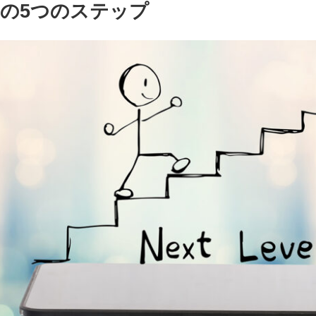
の5つのステップ