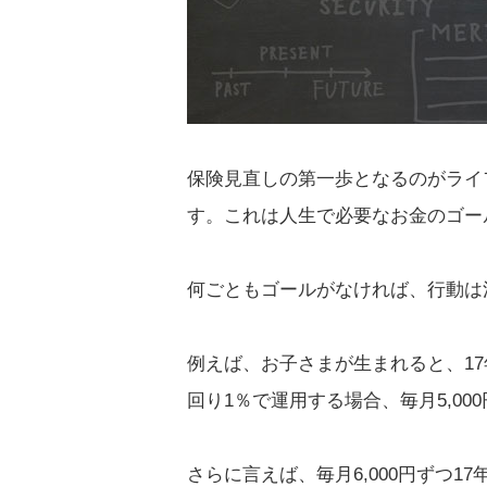
保険見直しの第一歩となるのがライ
す。これは人生で必要なお金のゴー
何ごともゴールがなければ、行動は
例えば、お子さまが生まれると、1
回り1％で運用する場合、毎月5,0
さらに言えば、毎月6,000円ずつ17年