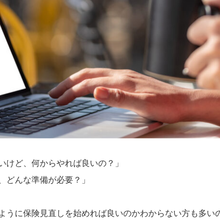
いけど、何からやれば良いの？」
、どんな準備が必要？」
ように保険見直しを始めれば良いのかわからない方も多い