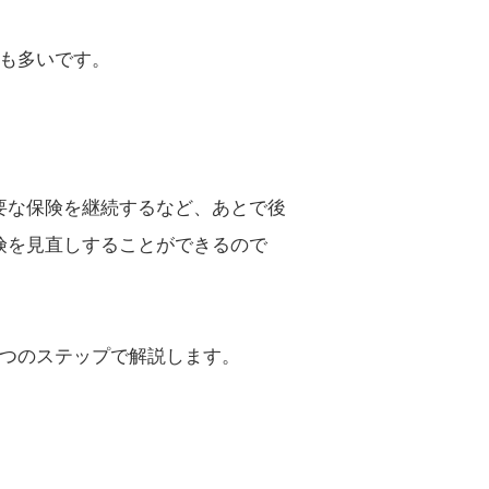
も多いです。
要な保険を継続するなど、あとで後
険を見直しすることができるので
5つのステップで解説します。