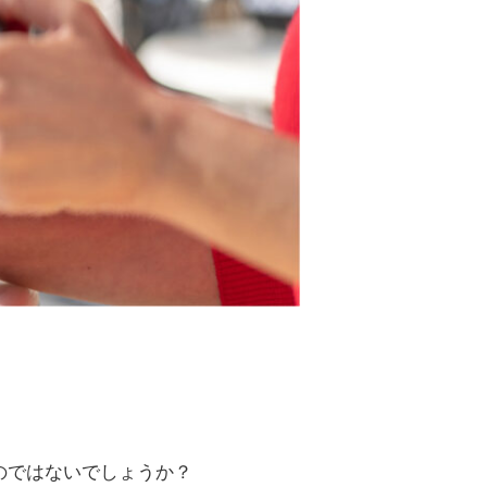
のではないでしょうか？