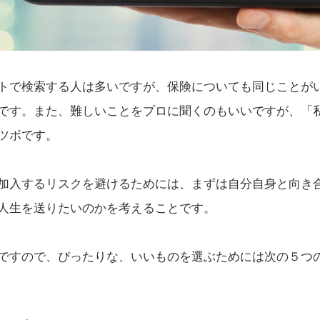
トで検索する人は多いですが、保険についても同じことが
です。また、難しいことをプロに聞くのもいいですが、「
ツボです。
加入するリスクを避けるためには、まずは自分自身と向き
人生を送りたいのかを考えることです。
ですので、ぴったりな、いいものを選ぶためには次の５つ