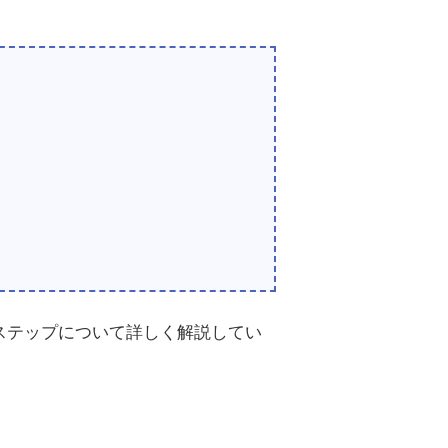
ステップについて詳しく解説してい