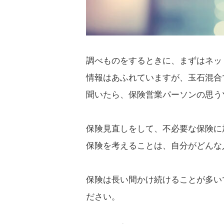
調べものをするときに、まずはネッ
情報はあふれていますが、玉石混合
聞いたら、保険営業パーソンの思う
保険見直しをして、不必要な保険に
保険を考えることは、自分がどんな
保険は長い間かけ続けることが多い
ださい。