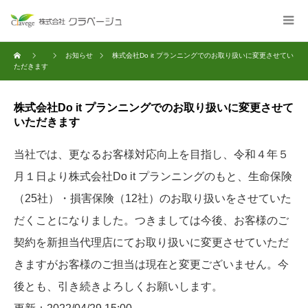
お知らせ
株式会社Do it プランニングでのお取り扱いに変更させてい
ただきます
株式会社Do it プランニングでのお取り扱いに変更させて
いただきます
当社では、更なるお客様対応向上を目指し、令和４年５
月１日より株式会社Do it プランニングのもと、生命保険
（25社）・損害保険（12社）のお取り扱いをさせていた
だくことになりました。つきましては今後、お客様のご
契約を新担当代理店にてお取り扱いに変更させていただ
きますがお客様のご担当は現在と変更ございません。今
後とも、引き続きよろしくお願いします。