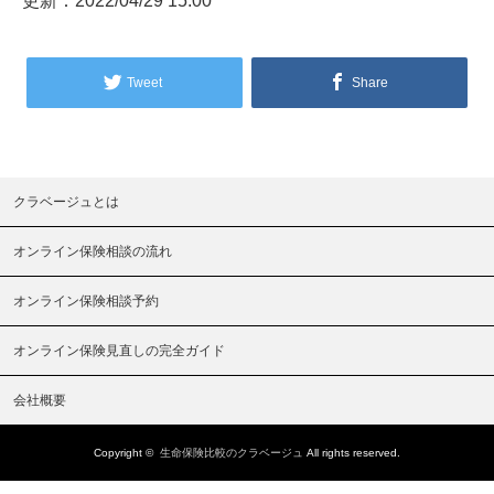
更新：2022/04/29 15:00
Tweet
Share
クラベージュとは
オンライン保険相談の流れ
オンライン保険相談予約
オンライン保険見直しの完全ガイド
会社概要
Copyright ©
生命保険比較のクラベージュ
All rights reserved.